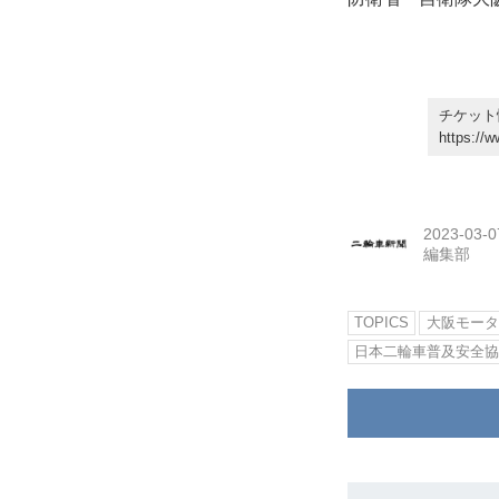
チケット
https://
2023-03-0
編集部
TOPICS
大阪モータ
日本二輪車普及安全