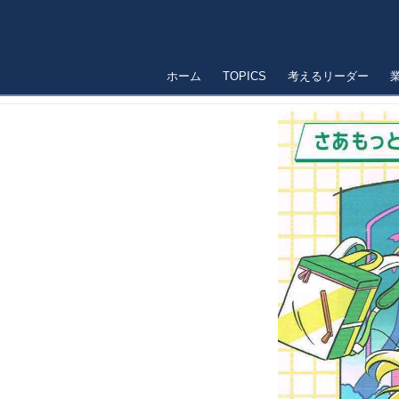
ホーム
TOPICS
考えるリーダー