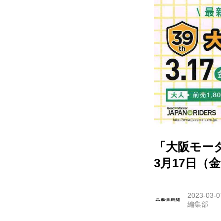
「大阪モータ
3月17日（
2023-03-0
編集部