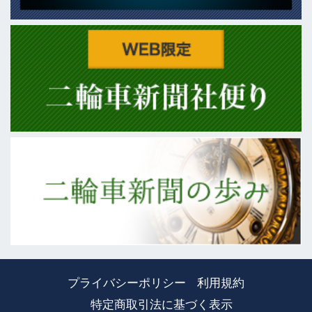
プライバシーポリシー
利用規約
特定商取引法に基づく表示