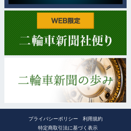
プライバシーポリシー
利用規約
特定商取引法に基づく表示