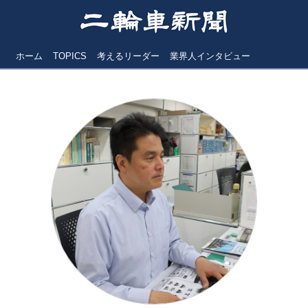
ホーム
TOPICS
考えるリーダー
業界人インタビュー